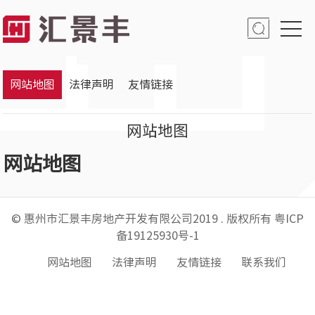
网站地图
法律声明
友情链接
网站地图
网站地图
© 惠州市汇景丰房地产开发有限公司2019 . 版权所有
粤ICP
备19125930号-1
网站地图
法律声明
友情链接
联系我们