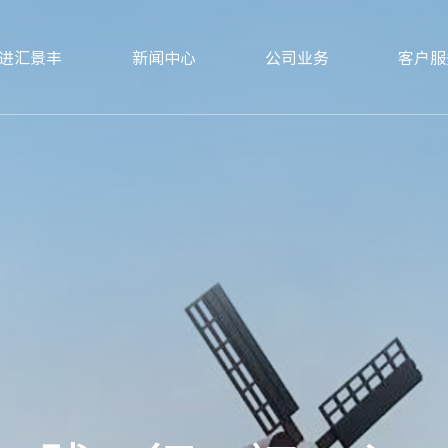
进汇景丰
新闻中心
公司业务
客户服