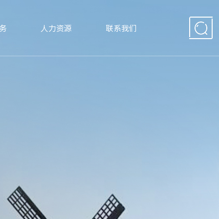
务
人力资源
联系我们